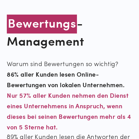
Bewertungs
-
Management
Warum sind Bewertungen so wichtig?
86% aller Kunden lesen Online-
Bewertungen von lokalen Unternehmen.
Nur 57% aller Kunden nehmen den Dienst
eines Unternehmens in Anspruch, wenn
dieses bei seinen Bewertungen mehr als 4
von 5 Sterne hat.
89% aller Kunden lesen die Antworten der