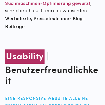
Suchmaschinen-Optimierung gewürzt
,
schreibe ich euch eure gewünschten
Werbetexte, Pressetexte oder Blog-
Beiträge
.
Usability
|
Benutzerfreundlichke
it
EINE RESPONSIVE WEBSITE ALLEINE