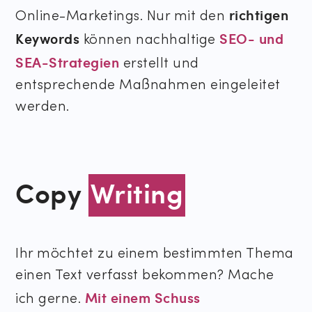
richtigen
Online-Marketings. Nur mit den
Keywords
SEO- und
können nachhaltige
SEA-Strategien
erstellt und
entsprechende Maßnahmen eingeleitet
werden.
Copy
Writing
Ihr möchtet zu einem bestimmten Thema
einen Text verfasst bekommen? Mache
Mit einem Schuss
ich gerne.