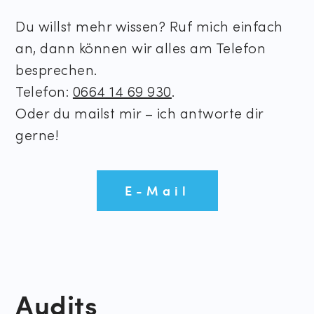
Du willst mehr wissen? Ruf mich einfach
an, dann können wir alles am Telefon
besprechen.
Telefon:
0664 14 69 930
.
Oder du mailst mir – ich antworte dir
gerne!
E-Mail
Audits