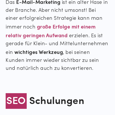
E-Mail-Marketing
Das
ist ein alter Hase in
der Branche. Aber nicht umsonst! Bei
einer erfolgreichen Strategie kann man
große Erfolge mit einem
immer noch
relativ geringen Aufwand
erzielen. Es ist
gerade für Klein- und Mittelunternehmen
wichtiges Werkzeug
ein
, bei seinen
Kunden immer wieder sichtbar zu sein
und natürlich auch zu konvertieren.
SEO
Schulungen