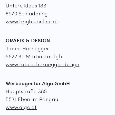
Untere Klaus 183
8970 Schladming
www.bright-online.at
GRAFIK & DESIGN
Tabea Hornegger
5522 St. Martin am Tgb.
www.tabea-hornegger.design
Werbeagentur Algo GmbH
Hauptstraße 385
5531 Eben im Pongau
www.algo.at