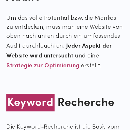
Um das volle Potential bzw. die Mankos
zu entdecken, muss man eine Website von
oben nach unten durch ein umfassendes
Jeder Aspekt der
Audit durchleuchten.
Website wird untersucht
und eine
Strategie zur Optimierung
erstellt.
Keyword
Recherche
Die Keyword-Recherche ist die Basis vom