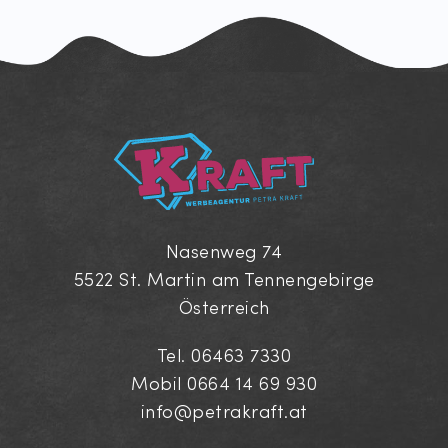
Nasenweg 74
5522 St. Martin am Tennengebirge
Österreich
Tel.
06463 7330
Mobil
0664 14 69 930
info@petrakraft.at