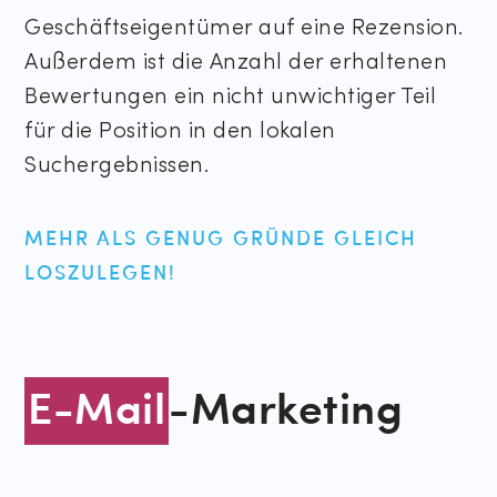
Geschäftseigentümer auf eine Rezension.
Außerdem ist die Anzahl der erhaltenen
Bewertungen ein nicht unwichtiger Teil
für die Position in den lokalen
Suchergebnissen.
MEHR ALS GENUG GRÜNDE GLEICH
LOSZULEGEN!
E-Mail
-Marketing