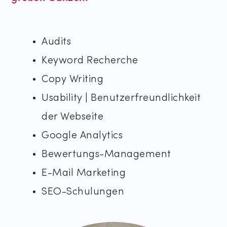
Audits
Keyword Recherche
Copy Writing
Usability | Benutzerfreundlichkeit
der Webseite
Google Analytics
Bewertungs-Management
E-Mail Marketing
SEO-Schulungen