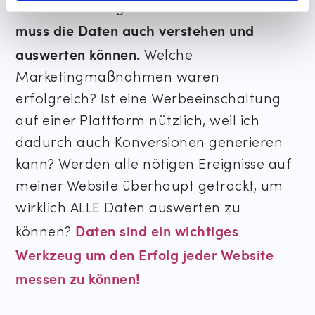
Man
bestimmten Tag besucht haben.
muss die Daten auch verstehen und
auswerten können.
Welche
Marketingmaßnahmen waren
erfolgreich? Ist eine Werbeeinschaltung
auf einer Plattform nützlich, weil ich
dadurch auch Konversionen generieren
kann? Werden alle nötigen Ereignisse auf
meiner Website überhaupt getrackt, um
wirklich ALLE Daten auswerten zu
Daten sind ein wichtiges
können?
Werkzeug um den Erfolg jeder Website
messen zu können!