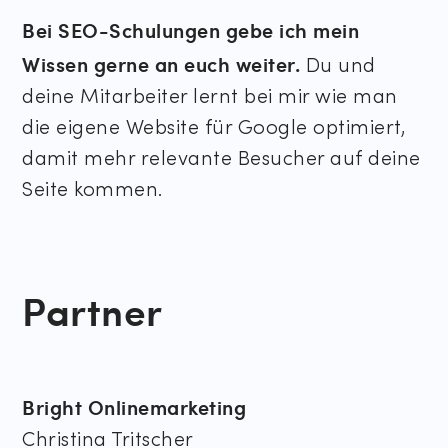
Bei SEO-Schulungen gebe ich mein
Wissen gerne an euch weiter.
Du und
deine Mitarbeiter lernt bei mir wie man
die eigene Website für Google optimiert,
damit mehr relevante Besucher auf deine
Seite kommen.
Partner
Bright Onlinemarketing
Christina Tritscher